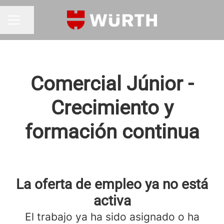
Compartir página
MENÚ DE EMPLEO
Comercial Júnior -
Crecimiento y
formación continua
La oferta de empleo ya no está
activa
El trabajo ya ha sido asignado o ha