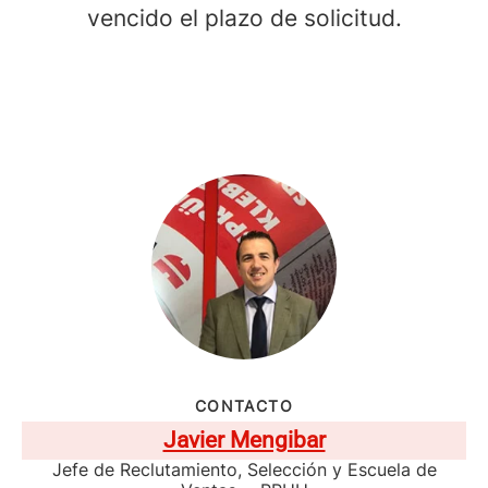
vencido el plazo de solicitud.
CONTACTO
Javier Mengibar
Jefe de Reclutamiento, Selección y Escuela de