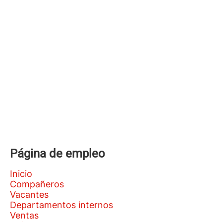
Página de empleo
Inicio
Compañeros
Vacantes
Departamentos internos
Ventas