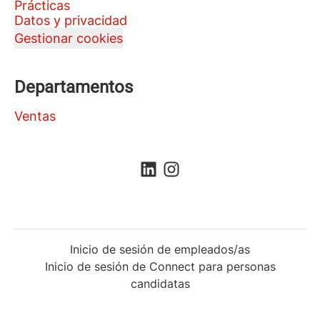
Prácticas
Datos y privacidad
Gestionar cookies
Departamentos
Ventas
Inicio de sesión de empleados/as
Inicio de sesión de Connect para personas
candidatas