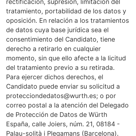
rectificación, supresión, limitación del
tratamiento, portabilidad de los datos y
oposición. En relación a los tratamientos
de datos cuya base jurídica sea el
consentimiento del Candidato, tiene
derecho a retirarlo en cualquier
momento, sin que ello afecte a la licitud
del tratamiento previo a su retirada.
Para ejercer dichos derechos, el
Candidato puede enviar su solicitud a
protecciondedatos@wurth.es; o por
correo postal a la atención del Delegado
de Protección de Datos de Würth
España, calle Joiers, núm. 21, 08184 -
Palau-solità i Plegamans (Barcelona).