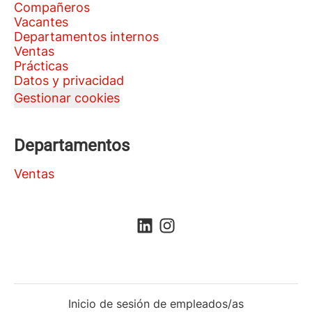
Compañeros
Vacantes
Departamentos internos
Ventas
Prácticas
Datos y privacidad
Gestionar cookies
Departamentos
Ventas
Inicio de sesión de empleados/as