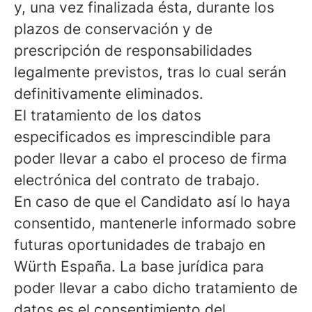
y, una vez finalizada ésta, durante los
plazos de conservación y de
prescripción de responsabilidades
legalmente previstos, tras lo cual serán
definitivamente eliminados.
El tratamiento de los datos
especificados es imprescindible para
poder llevar a cabo el proceso de firma
electrónica del contrato de trabajo.
En caso de que el Candidato así lo haya
consentido, mantenerle informado sobre
futuras oportunidades de trabajo en
Würth España. La base jurídica para
poder llevar a cabo dicho tratamiento de
datos es el consentimiento del