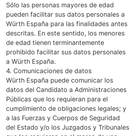
Sólo las personas mayores de edad
pueden facilitar sus datos personales a
Würth España para las finalidades antes
descritas. En este sentido, los menores
de edad tienen terminantemente
prohibido facilitar sus datos personales
a Würth España.
4. Comunicaciones de datos
Würth España puede comunicar los
datos del Candidato a Administraciones
Públicas que los requieran para el
cumplimiento de obligaciones legales; y
a las Fuerzas y Cuerpos de Seguridad
del Estado y/o los Juzgados y Tribunales