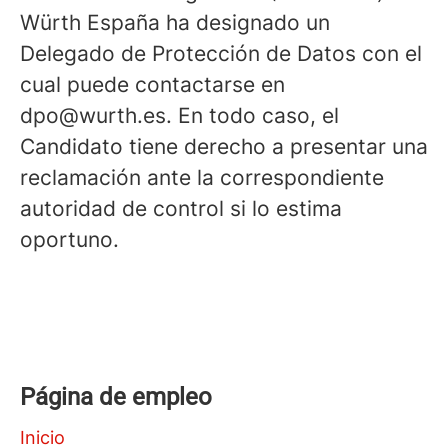
Würth España ha designado un
Delegado de Protección de Datos con el
cual puede contactarse en
dpo@wurth.es. En todo caso, el
Candidato tiene derecho a presentar una
reclamación ante la correspondiente
autoridad de control si lo estima
oportuno.
Página de empleo
Inicio