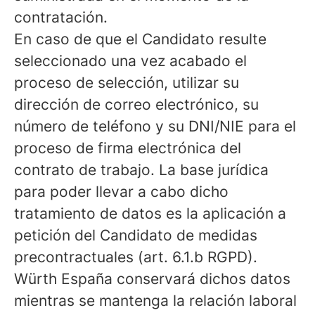
contratación.
En caso de que el Candidato resulte
seleccionado una vez acabado el
proceso de selección, utilizar su
dirección de correo electrónico, su
número de teléfono y su DNI/NIE para el
proceso de firma electrónica del
contrato de trabajo. La base jurídica
para poder llevar a cabo dicho
tratamiento de datos es la aplicación a
petición del Candidato de medidas
precontractuales (art. 6.1.b RGPD).
Würth España conservará dichos datos
mientras se mantenga la relación laboral