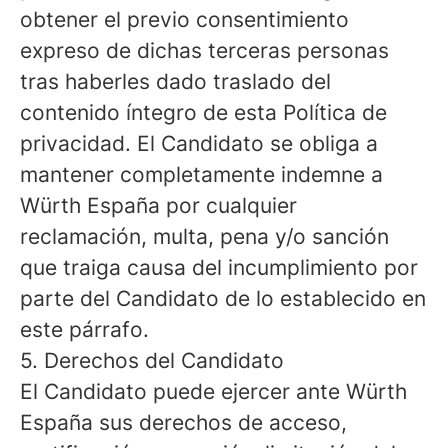
obtener el previo consentimiento
expreso de dichas terceras personas
tras haberles dado traslado del
contenido íntegro de esta Política de
privacidad. El Candidato se obliga a
mantener completamente indemne a
Würth España por cualquier
reclamación, multa, pena y/o sanción
que traiga causa del incumplimiento por
parte del Candidato de lo establecido en
este párrafo.
5. Derechos del Candidato
El Candidato puede ejercer ante Würth
España sus derechos de acceso,