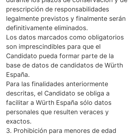
prescripción de responsabilidades
legalmente previstos y finalmente serán
definitivamente eliminados.
Los datos marcados como obligatorios
son imprescindibles para que el
Candidato pueda formar parte de la
base de datos de candidatos de Würth
España.
Para las finalidades anteriormente
descritas, el Candidato se obliga a
facilitar a Würth España sólo datos
personales que resulten veraces y
exactos.
3. Prohibición para menores de edad