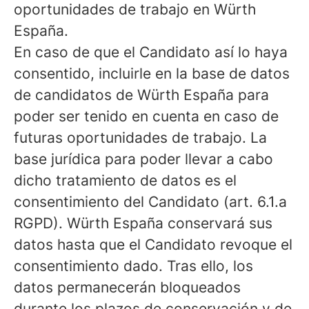
oportunidades de trabajo en Würth
España.
En caso de que el Candidato así lo haya
consentido, incluirle en la base de datos
de candidatos de Würth España para
poder ser tenido en cuenta en caso de
futuras oportunidades de trabajo. La
base jurídica para poder llevar a cabo
dicho tratamiento de datos es el
consentimiento del Candidato (art. 6.1.a
RGPD). Würth España conservará sus
datos hasta que el Candidato revoque el
consentimiento dado. Tras ello, los
datos permanecerán bloqueados
durante los plazos de conservación y de