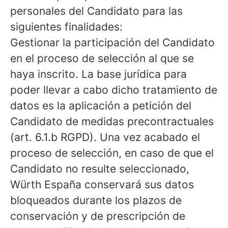
personales del Candidato para las
siguientes finalidades:
Gestionar la participación del Candidato
en el proceso de selección al que se
haya inscrito. La base jurídica para
poder llevar a cabo dicho tratamiento de
datos es la aplicación a petición del
Candidato de medidas precontractuales
(art. 6.1.b RGPD). Una vez acabado el
proceso de selección, en caso de que el
Candidato no resulte seleccionado,
Würth España conservará sus datos
bloqueados durante los plazos de
conservación y de prescripción de