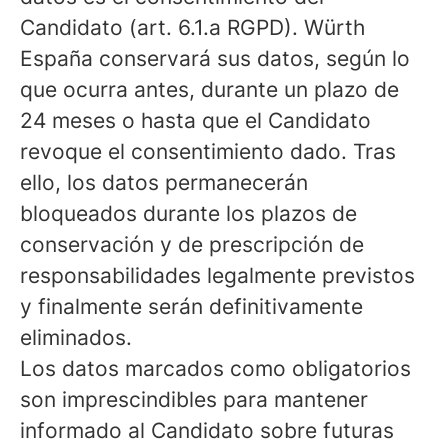
Candidato (art. 6.1.a RGPD). Würth
España conservará sus datos, según lo
que ocurra antes, durante un plazo de
24 meses o hasta que el Candidato
revoque el consentimiento dado. Tras
ello, los datos permanecerán
bloqueados durante los plazos de
conservación y de prescripción de
responsabilidades legalmente previstos
y finalmente serán definitivamente
eliminados.
Los datos marcados como obligatorios
son imprescindibles para mantener
informado al Candidato sobre futuras