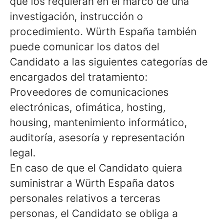
que los requieran en el marco de una
investigación, instrucción o
procedimiento. Würth España también
puede comunicar los datos del
Candidato a las siguientes categorías de
encargados del tratamiento:
Proveedores de comunicaciones
electrónicas, ofimática, hosting,
housing, mantenimiento informático,
auditoría, asesoría y representación
legal.
En caso de que el Candidato quiera
suministrar a Würth España datos
personales relativos a terceras
personas, el Candidato se obliga a