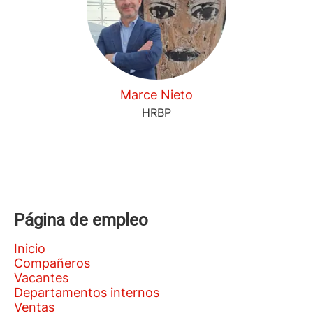
Marce Nieto
HRBP
Página de empleo
Inicio
Compañeros
Vacantes
Departamentos internos
Ventas