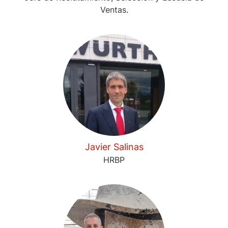
Ventas.
Javier Salinas
HRBP