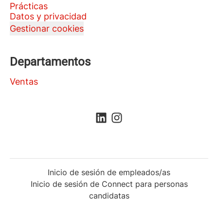
Prácticas
Datos y privacidad
Gestionar cookies
Departamentos
Ventas
Inicio de sesión de empleados/as
Inicio de sesión de Connect para personas
candidatas