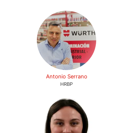
Antonio Serrano
HRBP