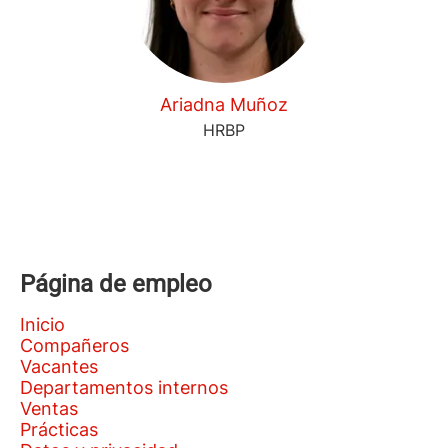
Ariadna Muñoz
HRBP
Página de empleo
Inicio
Compañeros
Vacantes
Departamentos internos
Ventas
Prácticas