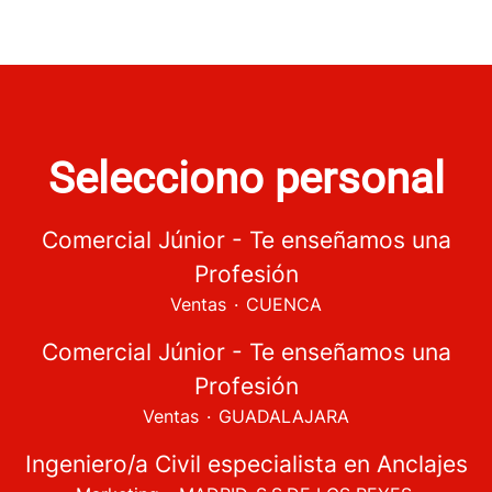
Selecciono personal
Comercial Júnior - Te enseñamos una
Profesión
Ventas
·
CUENCA
Comercial Júnior - Te enseñamos una
Profesión
Ventas
·
GUADALAJARA
Ingeniero/a Civil especialista en Anclajes