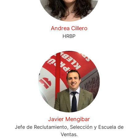
Andrea Cillero
HRBP
Javier Mengibar
Jefe de Reclutamiento, Selección y Escuela de
Ventas.